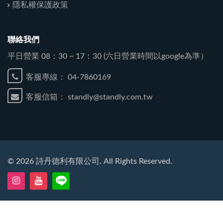
隱私權保護政策
聯絡我們
平日營業 08：30 ~ 17：30 (六日營業時間以google為準）
客服專線：
04-7860169
客服信箱：
standly@standly.com.tw
©
2026
詩丹德利有限公司. All Rights Reserved.