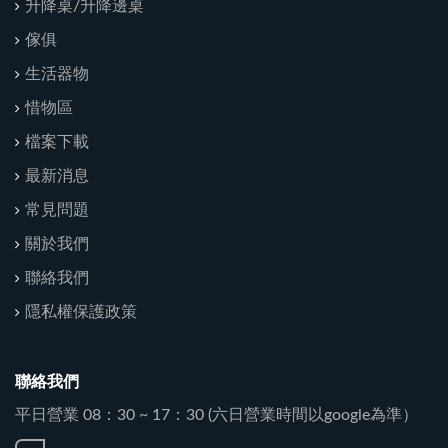
升降桌/升降邊桌
傢俱
生活器物
惜物區
檔案下載
最新消息
常見問題
關於我們
聯絡我們
隱私權保護政策
聯絡我們
平日營業 08：30 ~ 17：30 (六日營業時間以google為準）