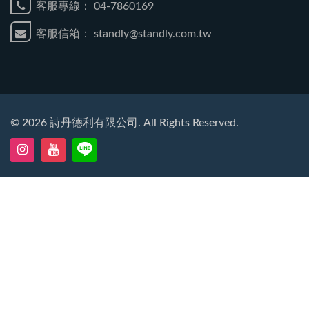
客服專線：
04-7860169
客服信箱：
standly@standly.com.tw
©
2026
詩丹德利有限公司. All Rights Reserved.