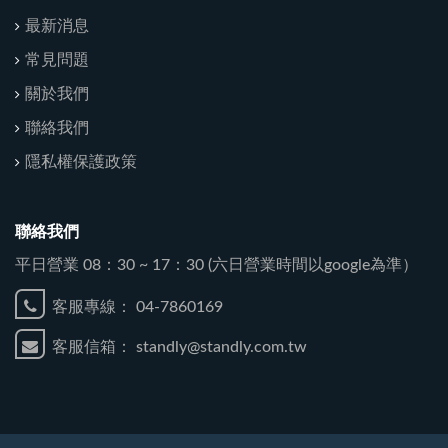
最新消息
常見問題
關於我們
聯絡我們
隱私權保護政策
聯絡我們
平日營業 08：30 ~ 17：30 (六日營業時間以google為準）
客服專線：
04-7860169
客服信箱：
standly@standly.com.tw