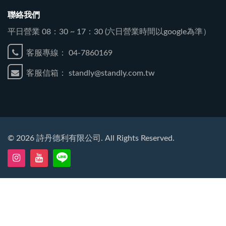
聯絡我們
平日營業 08：30 ~ 17：30 (六日營業時間以google為準）
客服專線：
04-7860169
客服信箱：
standly@standly.com.tw
©
2026
詩丹德利有限公司. All Rights Reserved.