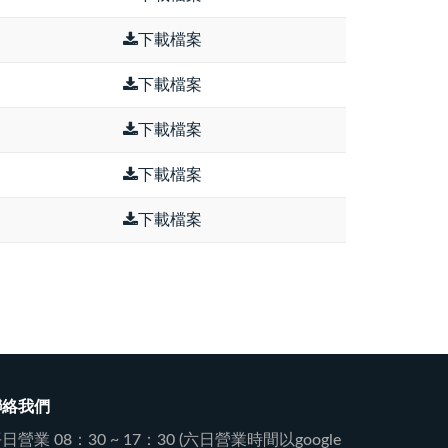
下載檔案
下載檔案
下載檔案
下載檔案
下載檔案
聯絡我們
日營業 08：30 ~ 17：30 (六日營業時間以google