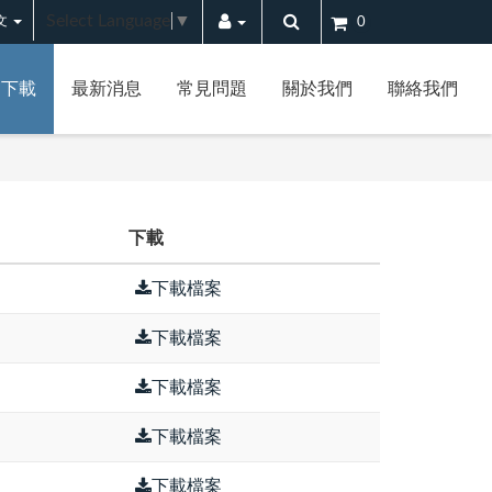
Select Language
▼
文
0
案下載
最新消息
常見問題
關於我們
聯絡我們
下載
下載檔案
下載檔案
下載檔案
下載檔案
下載檔案