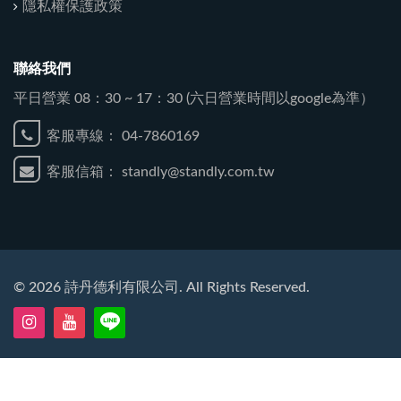
隱私權保護政策
聯絡我們
平日營業 08：30 ~ 17：30 (六日營業時間以google為準）
客服專線：
04-7860169
客服信箱：
standly@standly.com.tw
©
2026
詩丹德利有限公司. All Rights Reserved.