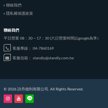
聯絡我們
隱私權保護政策
聯絡我們
平日營業 08：30 ~ 17：30 (六日營業時間以google為準）
客服專線：
04-7860169
客服信箱：
standly@standly.com.tw
©
2026
詩丹德利有限公司. All Rights Reserved.