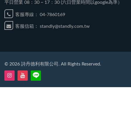
平日營業 08：30 ~ 17：30 (六日營業時間以google為準）
客服專線：
04-7860169
客服信箱：
standly@standly.com.tw
©
2026
詩丹德利有限公司. All Rights Reserved.