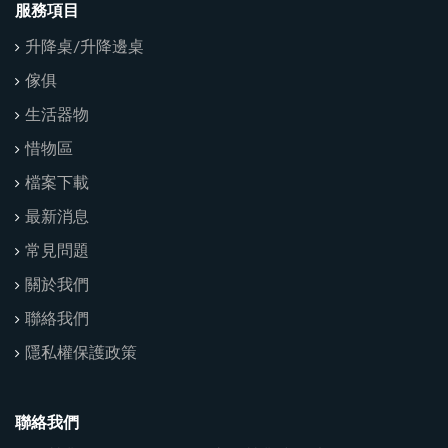
服務項目
升降桌/升降邊桌
傢俱
生活器物
惜物區
檔案下載
最新消息
常見問題
關於我們
聯絡我們
隱私權保護政策
聯絡我們